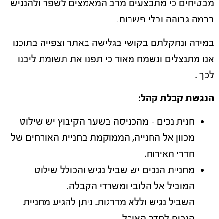
מבטיחים כי מתבצעים מרב המאמצים לשפר ולהנגיש
ברמה גבוהה ובלי פשרות.
במידה ונתקלתם בקושי בגלישה באתר וצפייה בתוכנו
אנו מתנצלים ונשמח מאוד כי תפנו את תשומת ליבנו
לכך .
הנגשת קבלת קהל:
חנית נכים – מהכניסה בשער הקיבוץ יש שילוט
מכוון אל החנייה, הממוקמת בחניית האורחים של
חדרי האירוח.
מחניית הנכים יש שביל נגיש והכולל שילוט
המוביל אל הלובי ומשרדי הקבלה.
השביל נגיש וללא מדרגות. ניתן להגיע מחניית
הנכים לחדר האוכל.