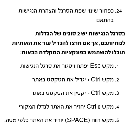
כפתור שינוי שפת הסרגל והצהרת הנגישות
בהתאם
בסרגל הנגישות יש
2
סוגים של הגדלות
לנוחיותכם
,
אך אם תרצו להגדיל עוד את האותיות
תוכלו להשתמש בפונקציות המקלדת הבאות
:
מקש Esc יפתח ויסגור את סרגל הנגישות
מקש Ctrl + יגדיל את הטקסט באתר
מקש Ctrl – יקטין את הטקסט באתר
מקש Ctrl 0 יחזיר את האתר לגדלו המקורי
מקש רווח (SPACE) יוריד את האתר כלפי מטה.