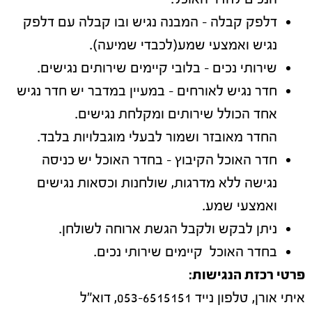
דלפק קבלה – המבנה נגיש ובו קבלה עם דלפק
נגיש ואמצעי שמע(לכבדי שמיעה).
שירותי נכים – בלובי קיימים שירותים נגישים.
חדר נגיש לאורחים – במעיין במדבר יש חדר נגיש
אחד הכולל שירותים ומקלחת נגישים.
החדר מאובזר ושמור לבעלי מוגבלויות בלבד.
חדר האוכל הקיבוץ – בחדר האוכל יש כניסה
נגישה ללא מדרגות, שולחנות וכסאות נגישים
ואמצעי שמע.
ניתן לבקש ולקבל הגשת ארוחה לשולחן.
בחדר האוכל קיימים שירותי נכים.
פרטי רכזת הנגישות:
איתי אורן, טלפון נייד 053-6515151, דוא"ל