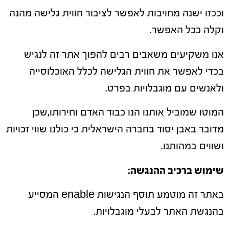
וככזו ישנה מחויבות לאפשר לציבור חווית גלישה מהנה
וקלה ככל האפשר.
אנו משקיעים משאבים רבים להפוך אתר זה לנגיש
בכדי לאפשר את חווית הגלישה לכלל האוכלוסייה
ולאנשים עם מוגבלויות בפרט.
המוטו שמוביל אותנו הנו כבוד האדם וחירותו,שכן
מדובר באבן יסוד בחברה הישראלית כי כולנו שווי זכויות
ושווים במהותנו.
שימוש ברכיב ההנגשה
:
באתר זה מוטמע תוסף הנגישות enable המסייע
בהנגשת האתר לבעלי מוגבלויות.