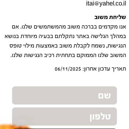
itai@yahel.co.il
שליחת משוב
אנו מקדמים בברכה משוב מהמשתמשים שלנו. אם
במהלך הגלישה באתר נתקלתם בבעיה מיוחדת בנושא
הנגישות, נשמח לקבלת משוב באמצעות מילוי טופס
המשוב שלנו הממוקם בתחתית רכיב הנגישות שלנו.
תאריך עדכון אחרון: 06/11/2025