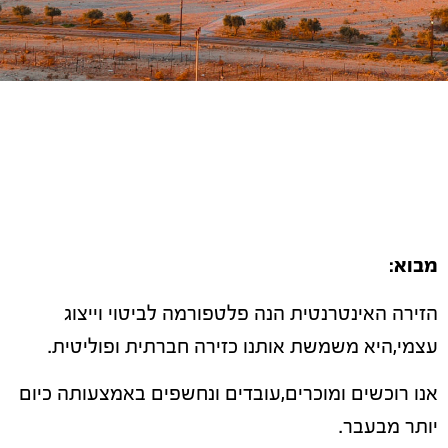
מבוא
:
הזירה האינטרנטית הנה פלטפורמה לביטוי וייצוג
עצמי,היא משמשת אותנו כזירה חברתית ופוליטית.
אנו רוכשים ומוכרים,עובדים ונחשפים באמצעותה כיום
יותר מבעבר.