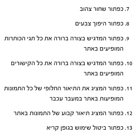
כפתור שחור צהוב
כפתור היפוך צבעים
כפתור המדגיש בצורה ברורה את כל תגי הכותרות
המופיעים באתר
כפתור המדגיש בצורה ברורה את כל הקישורים
המופיעים באתר
כפתור המציג את התיאור החלופי של כל התמונות
המופיעות באתר במעבר עכבר
כפתור המציג תיאור קבוע של התמונות באתר
כפתור ביטול שימוש בגופן קריא