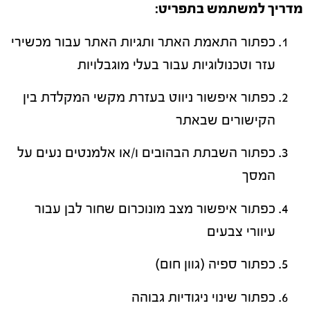
מדריך למשתמש בתפריט
:
כפתור התאמת האתר ותגיות האתר עבור מכשירי
עזר וטכנולוגיות עבור בעלי מוגבלויות
כפתור איפשור ניווט בעזרת מקשי המקלדת בין
הקישורים שבאתר
כפתור השבתת הבהובים ו/או אלמנטים נעים על
המסך
כפתור איפשור מצב מונוכרום שחור לבן עבור
עיוורי צבעים
כפתור ספיה (גוון חום)
כפתור שינוי ניגודיות גבוהה