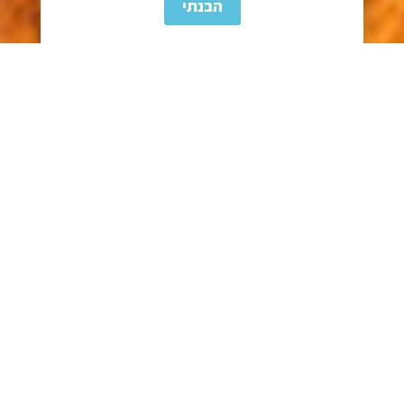
הבנתי