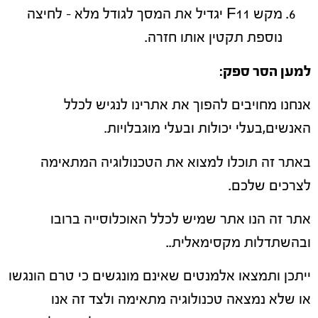
מקש F11 יגדיל את המסך לגודל מלא – לחיצה
נוספת תקטין אותו חזרה.
למען הסר ספק
:
אנחנו מחויבים להפוך את אתרינו לנגיש לכלל
האנשים,בעלי יכולות ובעלי מוגבלויות.
באתר זה תוכלו למצוא את הטכנולוגיה המתאימה
לצרכים שלכם.
אתר זה הנו אתר שמיש לכלל האוכלוסייה ברובו
ובהשתדלות מקסימאלית..
ייתכן ותמצאו אלמנטים שאינם מונגשים כי טרם הונגשו
או שלא נמצאה טכנולוגיה מתאימה ולצד זה אנו