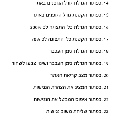
כפתור הגדלת גודל הגופנים באתר
כפתור הקטנת גודל הגופנים באתר
כפתור הגדלת כל התצוגה לכ־200%
כפתור הקטנת כל התצוגה לכ־70%
כפתור הגדלת סמן העכבר
כפתור הגדלת סמן העכבר ושינוי צבעו לשחור
כפתור מצב קריאת האתר
כפתור המציג את הצהרת הנגישות
כפתור איפוס המבטל את הנגישות
כפתור שליחת משוב נגישות