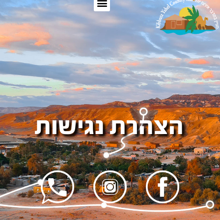
הצהרת נגישות