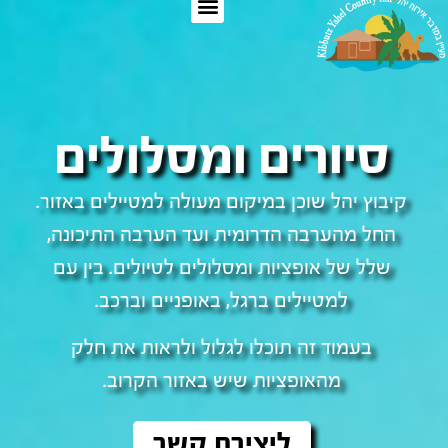
סיורים ומסלולים
קיבוץ יהל שוכן במיקום מעולה למטיילים באזור.
החל מהערבה הדרומית ועד הערבה התיכונה,
שלל של אופציות ומסלולים לטיולים. בין עם
למטיילים ברגל, באופניים וברכב.
בעמוד זה תוכלו לגלול ולראות את חלק
מהאופציות שיש באזור הקרוב.
ליצירת קשר