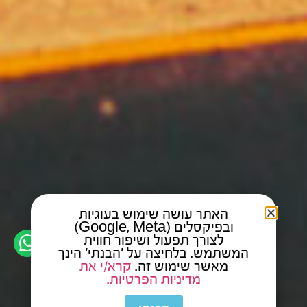
האתר עושה שימוש בעוגיות
ובפיקסלים (Google, Meta)
לצורך תפעול ושיפור חווית
המשתמש. בלחיצה על 'הבנתי' הינך
מאשר שימוש זה.
קרא/י את
מדיניות הפרטיות.